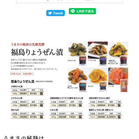
うまさの秘訣は