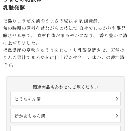
乳酸発酵
福島りょうぜん漬のうまさの秘訣は 乳酸発酵。
旬の時期の原料を昔ながらの技法で 自社でしっかり乳酸発
酵させる事で、 食材自体がまろやかになり、 香り豊かに漬
け上がりました。
福島県産の夏秋きゅうりをじっくり乳酸発酵させ、天然の
りんご果汁でまろやかに仕上げたやさしい味わいの醤油漬
です。
関連商品もあわせてご覧ください
とうちゃん漬
新かあちゃん漬