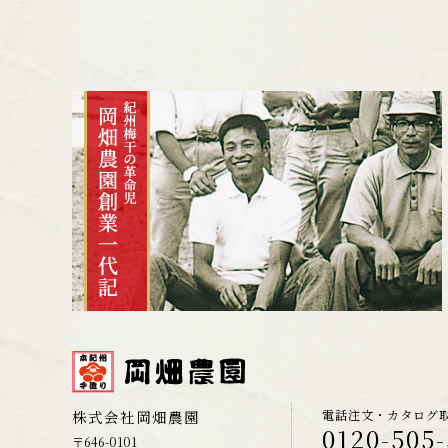
株式会社岡畑農園
電話注文・カタログ
0120-505
〒646-0101