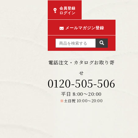
会員登録
ログイン
メールマガジン登録
電話注文・カタログお取り寄
せ
0120-505-506
平日 8:00～20:00
※
土日祝 10:00～20:00