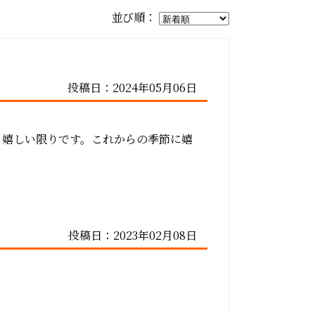
並び順：
投稿日：2024年05月06日
、嬉しい限りです。これからの季節に嬉
投稿日：2023年02月08日