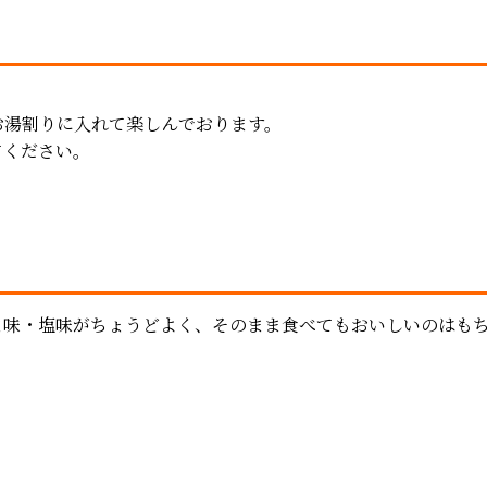
お湯割りに入れて楽しんでおります。
てください。
ま味・塩味がちょうどよく、そのまま食べてもおいしいのはも