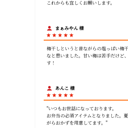
これからも宜しくお願いします。
まぁみやん 様
梅干しというと昔ながらの塩っぱい梅
なと思いました。甘い梅は苦手だけど
す！
あんこ 様
"いつもお世話になっております。
お弁当の必須アイテムとなりました。
がらおかずを用意してます。"