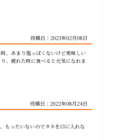
投稿日：2023年02月08日
た時、あまり塩っぱくないけど美味しい
より、疲れた時に食べると元気になれま
投稿日：2022年08月24日
が、もったいないのでタネを口に入れな