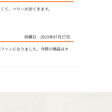
しくて、バワーが出てきます。
投稿日：2021年07月27日
来ファンになりました。今回の商品はカ
。