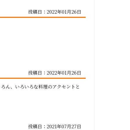
投稿日：2022年01月26日
投稿日：2022年01月26日
ちろん、いろいろな料理のアクセントと
投稿日：2021年07月27日