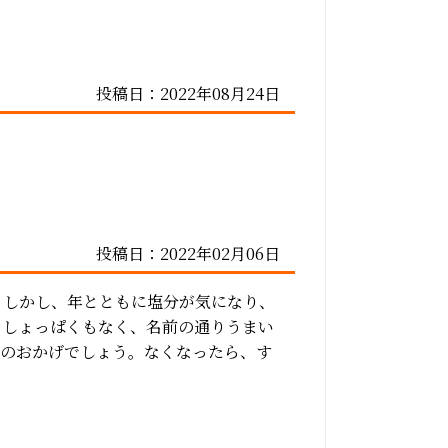
投稿日：2022年08月24日
投稿日：2022年02月06日
。しかし、年とともに塩分が気になり、
もしょっぱくもなく、名前の通りうまい
ーのおかげでしょう。なくなったら、す