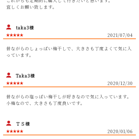
これからも定期的に購入して行きたいと思います。
宜しくお願い致します。
taka3様
2021/07/04
昔ながらのしょっぱい梅干しで、大きさも丁度よくて気に入
っています。
Taka3様
2020/12/30
昔ながらの塩っぱい梅干しが好きなので気に入っています。
小梅なので、大きさも丁度良いです。
ＴＳ様
2020/01/06