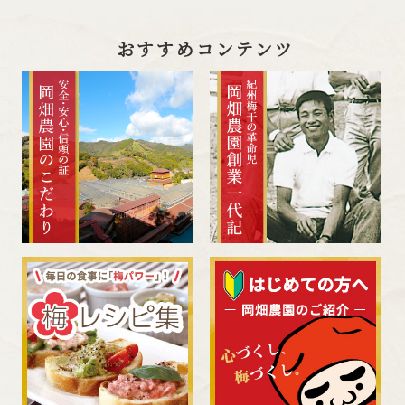
おすすめコンテンツ