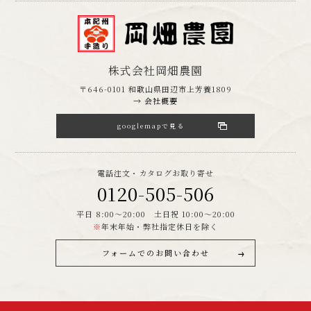
株式会社岡畑農園
〒646-0101 和歌山県田辺市上芳養1809
→ 会社概要
googlemapで見る
電話注文・カタログお取り寄せ
0120-505-506
平日 8:00～20:00 土日祝 10:00～20:00
※
年末年始・弊社指定休日を除く
フォームでのお問い合わせ