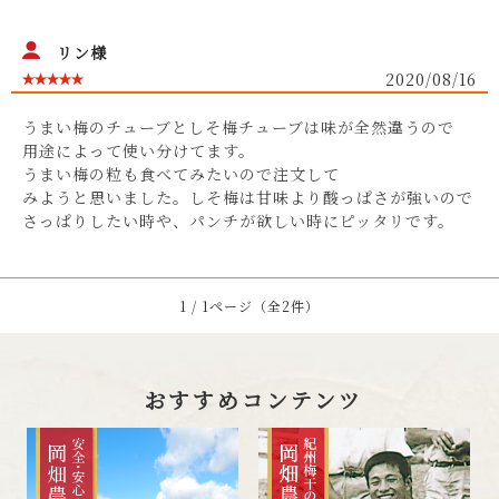
リン様
2020/08/16
うまい梅のチューブとしそ梅チューブは味が全然違うので
用途によって使い分けてます。
うまい梅の粒も食べてみたいので注文して
みようと思いました。しそ梅は甘味より酸っぱさが強いので
さっぱりしたい時や、パンチが欲しい時にピッタリです。
1 / 1ページ（全2件）
おすすめコンテンツ