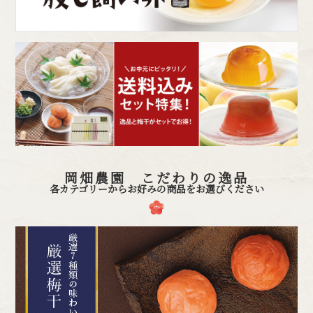
岡畑農園 こだわりの逸品
各カテゴリーからお好みの商品をお選びください