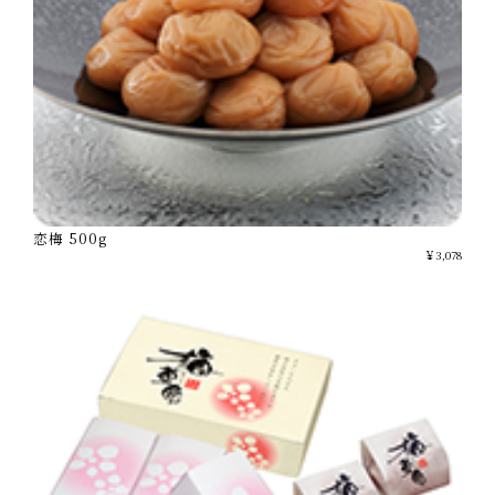
恋梅 500g
￥3,078