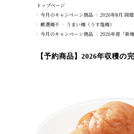
トップページ
今月のキャンペーン商品
2026年8月 
厳選梅干
うまい梅（うす塩梅）
今月のキャンペーン商品
2026年産「新
【予約商品】2026年収穫の