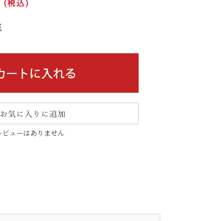
0
(税込)
点
レビューはありません