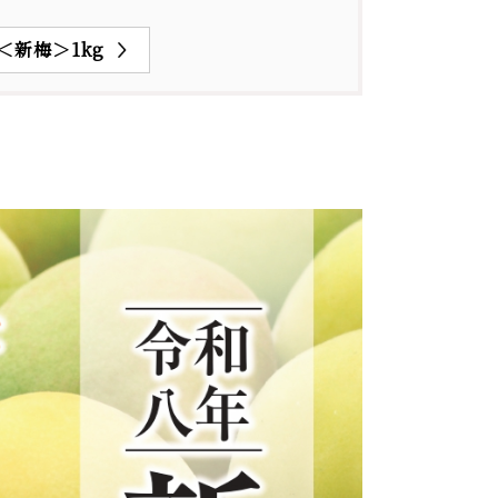
＜新梅＞1kg