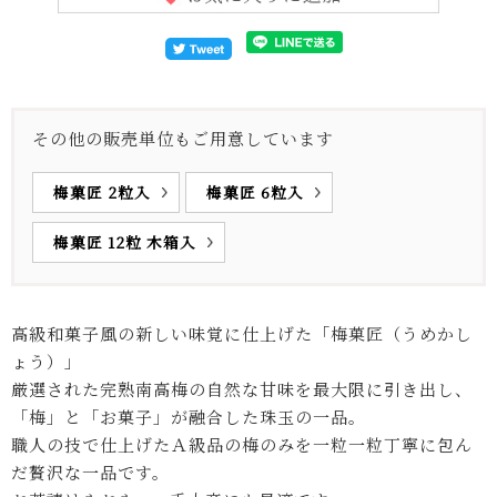
その他の販売単位もご用意しています
梅菓匠 2粒入
梅菓匠 6粒入
梅菓匠 12粒 木箱入
高級和菓子風の新しい味覚に仕上げた「梅菓匠（うめかし
ょう）」
厳選された完熟南高梅の自然な甘味を最大限に引き出し、
「梅」と「お菓子」が融合した珠玉の一品。
職人の技で仕上げたＡ級品の梅のみを一粒一粒丁寧に包ん
だ贅沢な一品です。