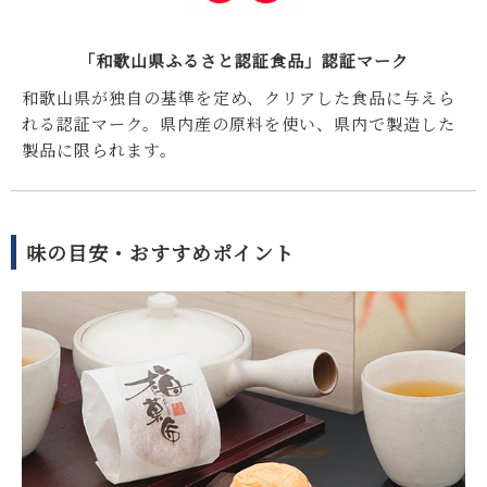
「和歌山県ふるさと認証食品」認証マーク
和歌山県が独自の基準を定め、クリアした食品に与えら
れる認証マーク。県内産の原料を使い、県内で製造した
製品に限られます。
味の目安・おすすめポイント