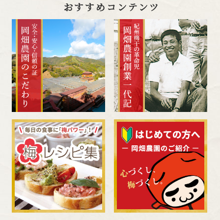
おすすめコンテンツ