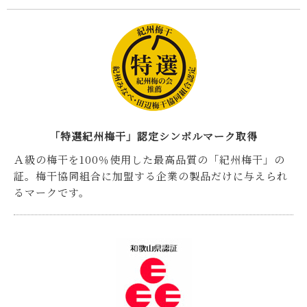
「特選紀州梅干」認定シンボルマーク取得
Ａ級の梅干を100％使用した最高品質の「紀州梅干」の
証。梅干協同組合に加盟する企業の製品だけに与えられ
るマークです。