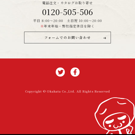
電話注文・カタログお取り寄せ
0120-505-506
平日 8:00～20:00 土日祝 10:00～20:00
※
年末年始・弊社指定休日を除く
フォームでのお問い合わせ
Copyright © Okahata Co.,Ltd. All Rights Reserved