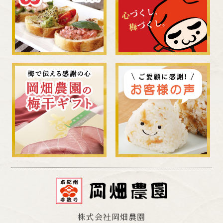
株式会社岡畑農園