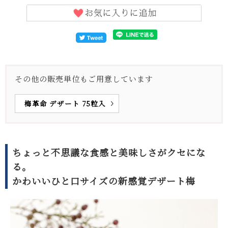
その他の販売単位もご用意しています
梅革命 デザート 75粒入
ちょっと不思議な食感と美味しさがクセにな
る。
かわいいひと口サイズの新感覚デザート梅