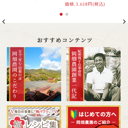
価格:3,618円(税込)
>
<
おすすめコンテンツ