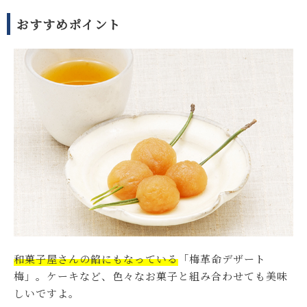
おすすめポイント
和菓子屋さんの餡にもなっている
「梅革命デザート
梅」。ケーキなど、色々なお菓子と組み合わせても美味
しいですよ。