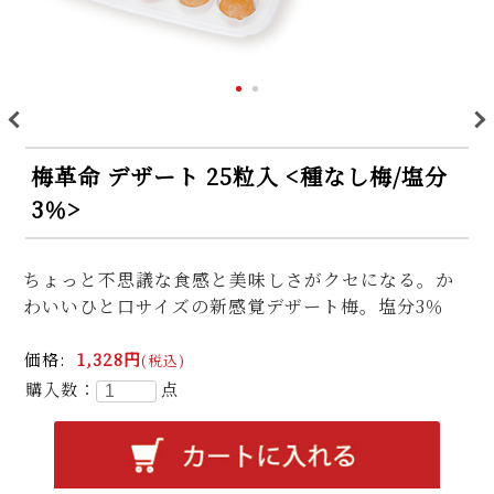
>
<
梅革命 デザート 25粒入 <種なし梅/塩分
3％>
ちょっと不思議な食感と美味しさがクセになる。か
わいいひと口サイズの新感覚デザート梅。塩分3％
価格:
1,328円
(税込)
購入数：
点