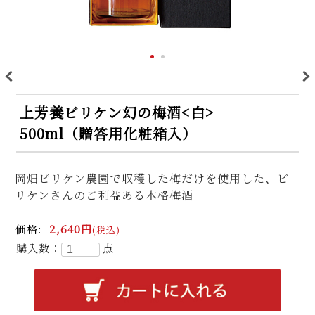
>
<
上芳養ビリケン幻の梅酒<白>
500ml（贈答用化粧箱入）
岡畑ビリケン農園で収穫した梅だけを使用した、ビ
リケンさんのご利益ある本格梅酒
価格:
2,640円
(税込)
購入数：
点