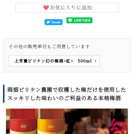
その他の販売単位もご用意しています
上芳養ビリケン幻の梅酒<紅> 500ml
岡畑ビリケン農園で収穫した梅だけを使用した
スッキリした味わいのご利益のある本格梅酒