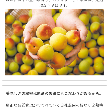
梅ならではです。
美味しさの秘密は原酒の製法にもこだわりがあるから。
厳正な品質管理が行われている自社農園の枝なり完熟梅