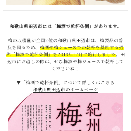
和歌山県田辺市には「梅酒で乾杯条例」があります。
梅の収穫量が全国2位の和歌山県田辺市は、梅製品の普
及を図るため、
梅酒や梅ジュースでの乾杯を奨励する通
称「梅酒で乾杯条例」を2013年12月に施行しました
。田
辺市にお越しの際は、ぜひ梅酒や梅ジュースで乾杯して
くださいね！
▼「梅酒で乾杯条例」について詳しくはこちら
和歌山県田辺市のホームページ