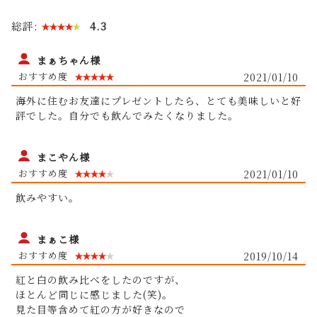
総評:
4.3
まぁちゃん様
2021/01/10
海外に住むお友達にプレゼントしたら、とても美味しいと好
評でした。自分でも飲んでみたくなりました。
まこやん様
2021/01/10
飲みやすい。
残留農薬を調べ
まぁこ様
る検査機器を業界で初めて導入
2019/10/14
紅と白の飲み比べをしたのですが、
ほとんど同じに感じました(笑)。
見た目等含めて紅の方が好きなので