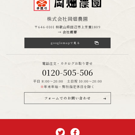
株式会社岡畑農園
〒646-0101 和歌山県田辺市上芳養1809
→ 会社概要
googlemapで見る
電話注文・カタログお取り寄せ
0120-505-506
平日 8:00～20:00 土日祝 10:00～20:00
※
年末年始・弊社指定休日を除く
フォームでのお問い合わせ