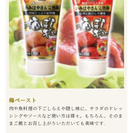
梅ペースト
肉や魚料理の下ごしらえや隠し味に、サラダのドレッ
シングやソースなど使い方は様々。もちろん、そのま
まご飯とお召し上がりいただいても美味です.