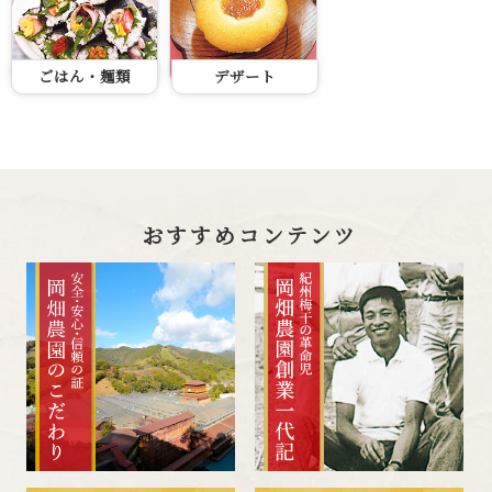
ごはん・麺類
デザート
おすすめコンテンツ