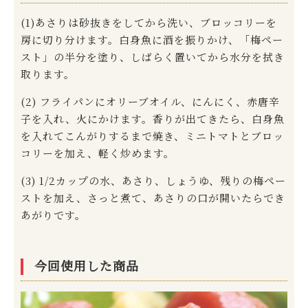
(1)あさりは砂抜きをしてから洗い、ブロッコリーを
房に切り分けます。白身魚に酒を振りかけ、「梅ペー
スト」の半分を塗り、しばらく置いてから水分を拭き
取ります。
(2) フライパンにオリーブオイル、にんにく、赤唐辛
子を入れ、火にかけます。香りが出てきたら、白身魚
を入れてこんがりするまで焼き、ミニトマトとブロッ
コリーを加え、軽く炒めます。
(3) 1/2カップの水、あさり、しょうゆ、残りの梅ペー
ストを加え、さっと煮て、あさりの口が開いたらでき
あがりです。
今回使用した商品