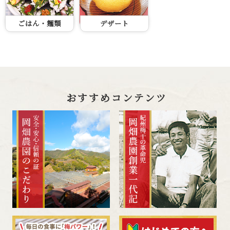
ごはん・麺類
デザート
おすすめコンテンツ