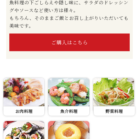
魚料理の下ごしらえや隠し味に、サラダのドレッシン
グやソースなど使い方は様々。
もちろん、そのままご飯とお召し上がりいただいても
美味です。
ご購入はこちら
お肉料理
魚介料理
野菜料理