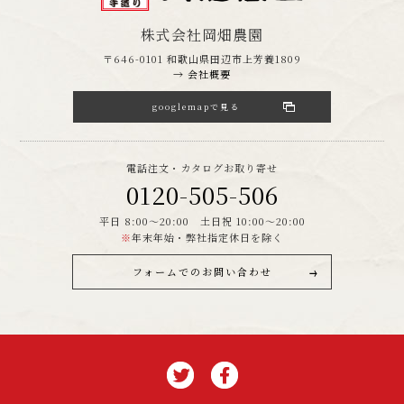
株式会社岡畑農園
〒646-0101 和歌山県田辺市上芳養1809
→ 会社概要
googlemapで見る
電話注文・カタログお取り寄せ
0120-505-506
平日 8:00～20:00 土日祝 10:00～20:00
※
年末年始・弊社指定休日を除く
フォームでのお問い合わせ