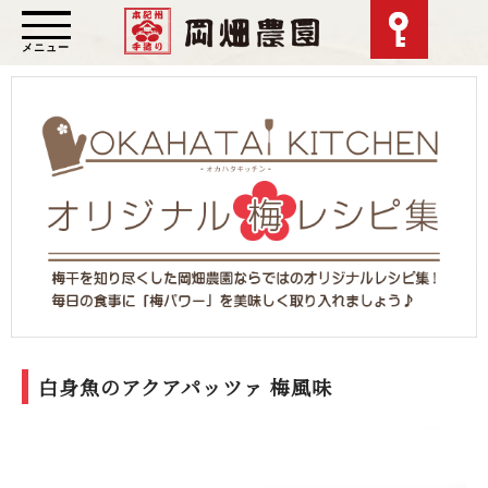
メニュー
白身魚のアクアパッツァ 梅風味