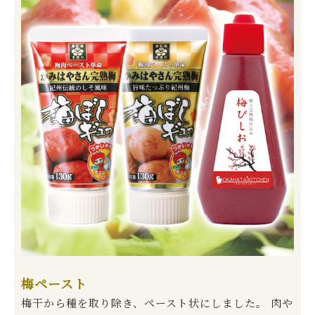
梅ペースト
梅干から種を取り除き、ペースト状にしました。 肉や