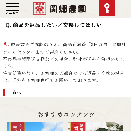
メニュー
Q. 商品を返品したい／交換してほしい
A.
納品書をご確認のうえ、商品到着後「8日以内」に弊社
コールセンターまでご連絡ください。
不良品や誤配送交換などの場合、弊社が送料を負担いたし
ます。
注文間違いなど、お客様のご都合による返品・交換の場合
は、送料をお客様負担でお願いしております。
一覧へ
おすすめコンテンツ