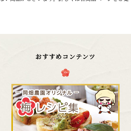
おすすめコンテンツ