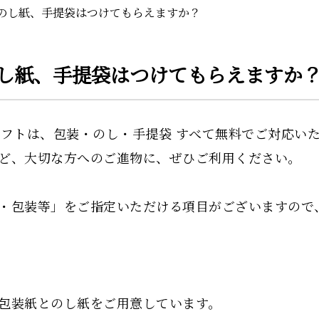
装やのし紙、手提袋はつけてもらえますか？
のし紙、手提袋はつけてもらえますか
フトは、包装・のし・手提袋 すべて無料でご対応い
ど、大切な方へのご進物に、ぜひご利用ください。
・包装等」をご指定いただける項目がございますので
包装紙とのし紙をご用意しています。