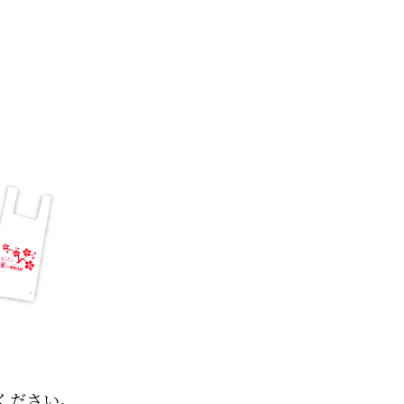
ください。