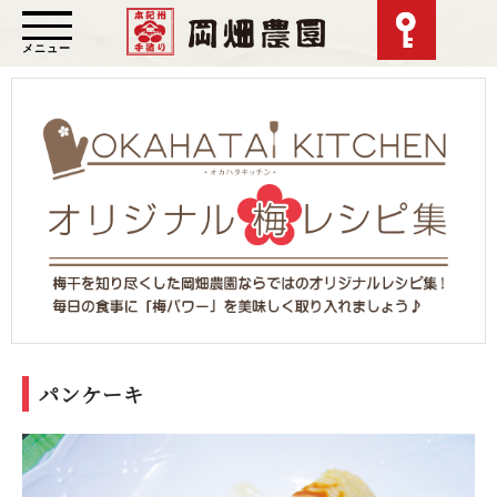
メニュー
パンケーキ