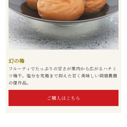
幻の梅
フルーティでたっぷりの甘さが果肉から広がるハチミ
ツ梅干。塩分を究極まで抑えた甘く美味しい岡畑農園
の傑作品。
ご購入はこちら