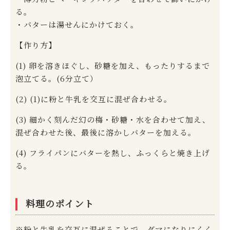
る。
・バターは湯せんにかけておく。
【作り方】
(1) 卵を溶きほぐし、砂糖を加え、もったりするまで
泡立てる。(6分立て）
(2) (1)に粉と牛乳を交互に混ぜ合わせる。
(3) 細かく刻んだ幻の梅・砂糖・水を合わせて加え、
混ぜ合わせた後、最後に溶かしバターを加える。
(4) フライパンにバターを熱し、ふっくらと焼き上げ
る。
料理のポイント
※粉と牛乳を交互に混ぜることで、ダマになりにくく