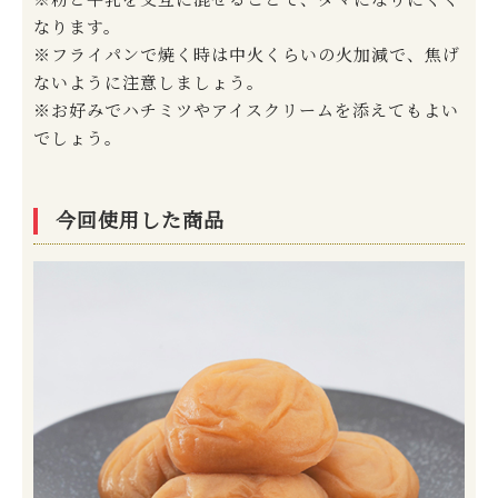
なります。
※フライパンで焼く時は中火くらいの火加減で、焦げ
ないように注意しましょう。
※お好みでハチミツやアイスクリームを添えてもよい
でしょう。
今回使用した商品